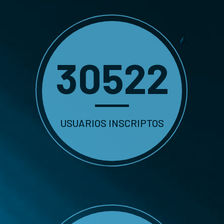
30522
USUARIOS INSCRIPTOS