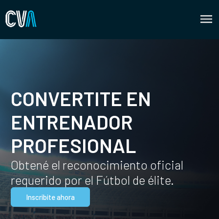
CONVERTITE EN
ENTRENADOR
PROFESIONAL
Obtené el reconocimiento oficial
requerido por el Fútbol de élite.
Inscribite ahora