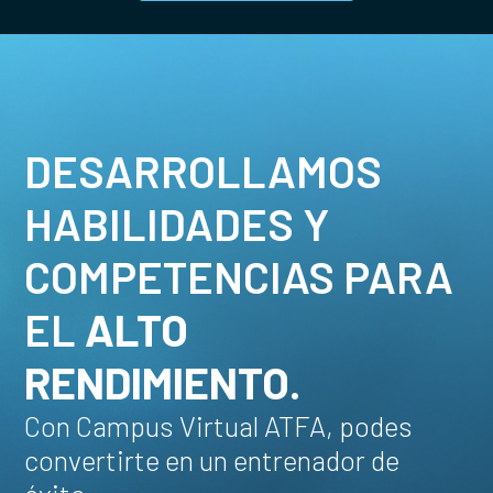
DESARROLLAMOS
HABILIDADES Y
COMPETENCIAS PARA
EL
ALTO
RENDIMIENTO.
Con Campus Virtual ATFA, podes
convertirte en un entrenador de