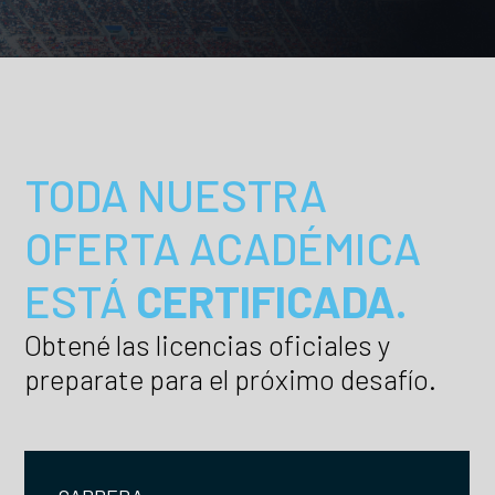
TODA NUESTRA
OFERTA ACADÉMICA
ESTÁ
CERTIFICADA.
Obtené las licencias oficiales y
preparate para el próximo desafío.