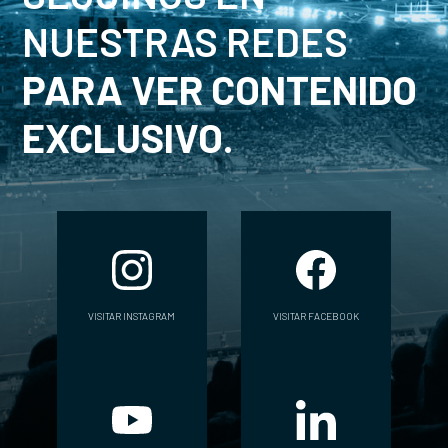
NUESTRAS REDES
PARA VER CONTENIDO
EXCLUSIVO.
VISITAR INSTAGRAM
VISITAR FACEBOOK