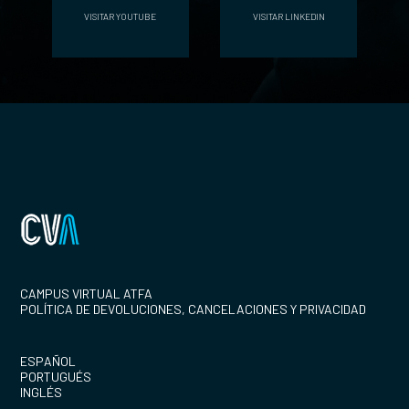
VISITAR YOUTUBE
VISITAR LINKEDIN
CAMPUS VIRTUAL ATFA
POLÍTICA DE DEVOLUCIONES, CANCELACIONES Y PRIVACIDAD
ESPAÑOL
PORTUGUÉS
INGLÉS