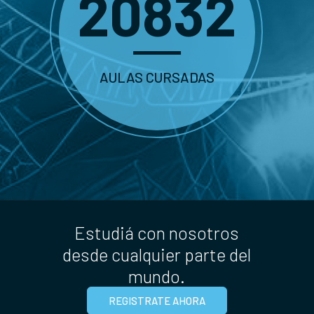
20832
AULAS CURSADAS
Estudiá con nosotros
desde cualquier parte del
mundo.
REGISTRATE AHORA