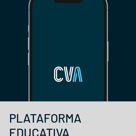
PLATAFORMA
EDUCATIVA