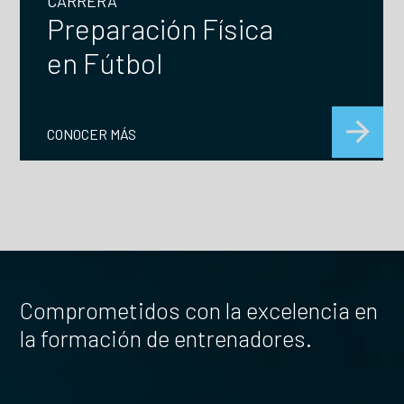
CARRERA
Entrenador de
Fútbol
CONOCER MÁS
Comprometidos con la excelencia en
la formación de entrenadores.