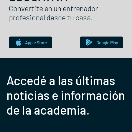
Convertite en un entrenador
profesional desde tu casa.
Accedé a las últimas
noticias e información
de la academia.