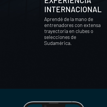
EXPERIENCIA
INTERNACIONAL
Aprendé de la mano de
entrenadores con extensa
trayectoria en clubes o
selecciones de
Sudamérica.