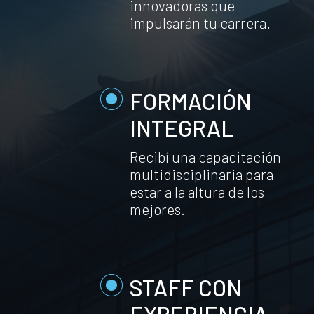
innovadoras que
impulsarán tu carrera.
FORMACIÓN
INTEGRAL
Recibí una capacitación
multidisciplinaria para
estar a la altura de los
mejores.
STAFF CON