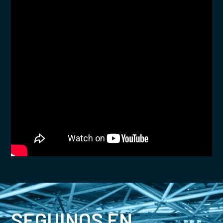
SEGUINOS EN